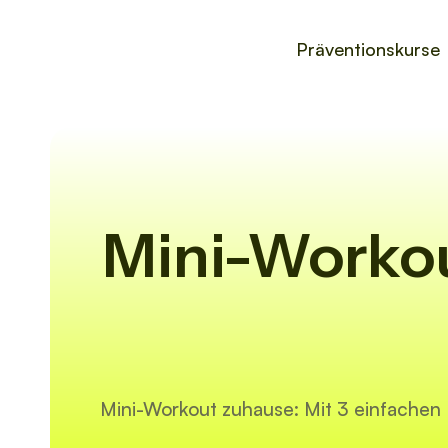
Präventionskurse
Mini-Worko
Mini-Workout zuhause: Mit 3 einfachen