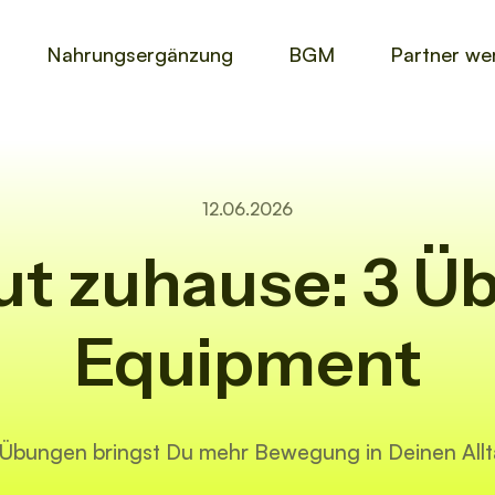
Nahrungsergänzung
BGM
Partner we
12.06.2026
ut zuhause: 3 Ü
Equipment
 Übungen bringst Du mehr Bewegung in Deinen Allt