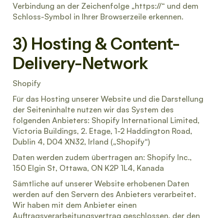
Verbindung an der Zeichenfolge „https://“ und dem
Schloss-Symbol in Ihrer Browserzeile erkennen.
3) Hosting & Content-
Delivery-Network
Shopify
Für das Hosting unserer Website und die Darstellung
der Seiteninhalte nutzen wir das System des
folgenden Anbieters: Shopify International Limited,
Victoria Buildings, 2. Etage, 1-2 Haddington Road,
Dublin 4, D04 XN32, Irland („Shopify“)
Daten werden zudem übertragen an: Shopify Inc.,
150 Elgin St, Ottawa, ON K2P 1L4, Kanada
Sämtliche auf unserer Website erhobenen Daten
werden auf den Servern des Anbieters verarbeitet.
Wir haben mit dem Anbieter einen
Auftragsverarbeitungsvertrag geschlossen, der den