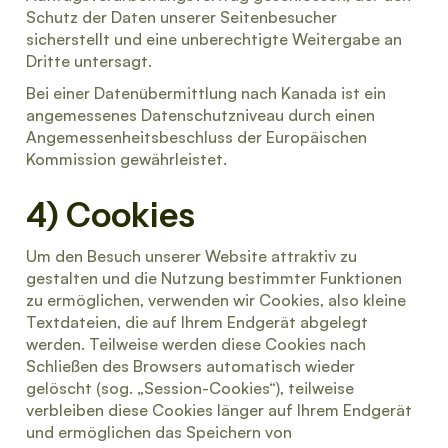
Schutz der Daten unserer Seitenbesucher
sicherstellt und eine unberechtigte Weitergabe an
Dritte untersagt.
Bei einer Datenübermittlung nach Kanada ist ein
angemessenes Datenschutzniveau durch einen
Angemessenheitsbeschluss der Europäischen
Kommission gewährleistet.
4) Cookies
Um den Besuch unserer Website attraktiv zu
gestalten und die Nutzung bestimmter Funktionen
zu ermöglichen, verwenden wir Cookies, also kleine
Textdateien, die auf Ihrem Endgerät abgelegt
werden. Teilweise werden diese Cookies nach
Schließen des Browsers automatisch wieder
gelöscht (sog. „Session-Cookies“), teilweise
verbleiben diese Cookies länger auf Ihrem Endgerät
und ermöglichen das Speichern von