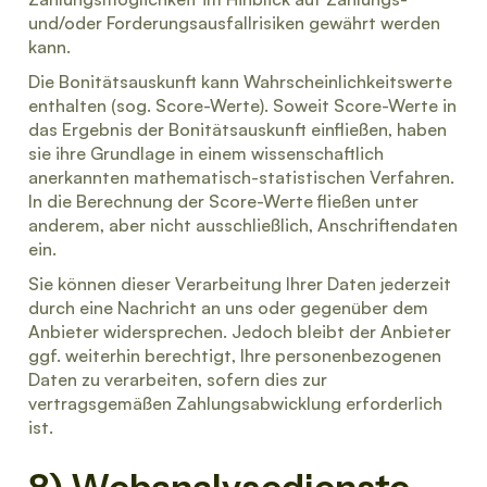
und/oder Forderungsausfallrisiken gewährt werden
kann.
Die Bonitätsauskunft kann Wahrscheinlichkeitswerte
enthalten (sog. Score-Werte). Soweit Score-Werte in
das Ergebnis der Bonitätsauskunft einfließen, haben
sie ihre Grundlage in einem wissenschaftlich
anerkannten mathematisch-statistischen Verfahren.
In die Berechnung der Score-Werte fließen unter
anderem, aber nicht ausschließlich, Anschriftendaten
ein.
Sie können dieser Verarbeitung Ihrer Daten jederzeit
durch eine Nachricht an uns oder gegenüber dem
Anbieter widersprechen. Jedoch bleibt der Anbieter
ggf. weiterhin berechtigt, Ihre personenbezogenen
Daten zu verarbeiten, sofern dies zur
vertragsgemäßen Zahlungsabwicklung erforderlich
ist.