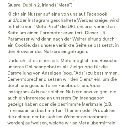
Quare, Dublin 2, Irland ("Meta")
Klickt ein Nutzer auf eine von uns auf Facebook
und/oder Instagram geschaltete Werbeanzeige, wird
mithilfe von "Meta Pixel" die URL unserer verlinkten
Seite um einen Parameter erweitert. Dieser URL-
Parameter wird dann nach der Weiterleitung durch
ein Cookie, das unsere verlinkte Seite selbst setzt, in
den Browser des Nutzers eingetragen.
Dadurch ist es einerseits Meta möglich, die Besucher
unseres Onlineangebotes als Zielgruppe für die
Darstellung von Anzeigen (sog. "Ads") zu bestimmen.
Dementsprechend setzen wir den Dienst ein, um die
durch uns geschalteten Facebook- und/oder
Instagram-Ads nur solchen Nutzern anzuzeigen, die
auch ein Interesse an unserem Onlineangebot
gezeigt haben oder die bestimmte Merkmale (z.B.
Interessen an bestimmten Themen oder Produkten,
die anhand der besuchten Webseiten bestimmt
werden) aufweisen, welche wir an Meta übermitteln