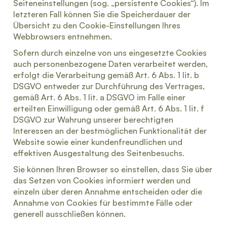
Seiteneinstellungen (sog. „persistente Cookies“). Im
letzteren Fall können Sie die Speicherdauer der
Übersicht zu den Cookie-Einstellungen Ihres
Webbrowsers entnehmen.
Sofern durch einzelne von uns eingesetzte Cookies
auch personenbezogene Daten verarbeitet werden,
erfolgt die Verarbeitung gemäß Art. 6 Abs. 1 lit. b
DSGVO entweder zur Durchführung des Vertrages,
gemäß Art. 6 Abs. 1 lit. a DSGVO im Falle einer
erteilten Einwilligung oder gemäß Art. 6 Abs. 1 lit. f
DSGVO zur Wahrung unserer berechtigten
Interessen an der bestmöglichen Funktionalität der
Website sowie einer kundenfreundlichen und
effektiven Ausgestaltung des Seitenbesuchs.
Sie können Ihren Browser so einstellen, dass Sie über
das Setzen von Cookies informiert werden und
einzeln über deren Annahme entscheiden oder die
Annahme von Cookies für bestimmte Fälle oder
generell ausschließen können.