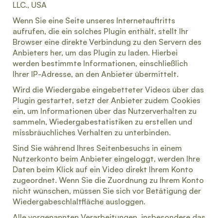
LLC., USA
Wenn Sie eine Seite unseres Internetauftritts
aufrufen, die ein solches Plugin enthält, stellt Ihr
Browser eine direkte Verbindung zu den Servern des
Anbieters her, um das Plugin zu laden. Hierbei
werden bestimmte Informationen, einschließlich
Ihrer IP-Adresse, an den Anbieter übermittelt.
Wird die Wiedergabe eingebetteter Videos über das
Plugin gestartet, setzt der Anbieter zudem Cookies
ein, um Informationen über das Nutzerverhalten zu
sammeln, Wiedergabestatistiken zu erstellen und
missbräuchliches Verhalten zu unterbinden.
Sind Sie während Ihres Seitenbesuchs in einem
Nutzerkonto beim Anbieter eingeloggt, werden Ihre
Daten beim Klick auf ein Video direkt Ihrem Konto
zugeordnet. Wenn Sie die Zuordnung zu Ihrem Konto
nicht wünschen, müssen Sie sich vor Betätigung der
Wiedergabeschlaltfläche ausloggen.
Alle vorgenannten Verarbeitungen, insbesondere das