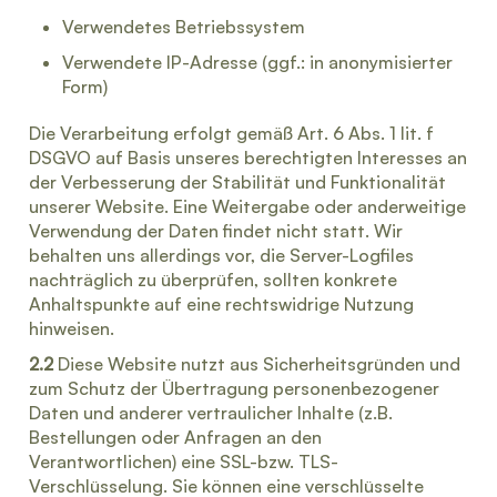
Verwendetes Betriebssystem
Verwendete IP-Adresse (ggf.: in anonymisierter
Form)
Die Verarbeitung erfolgt gemäß Art. 6 Abs. 1 lit. f
DSGVO auf Basis unseres berechtigten Interesses an
der Verbesserung der Stabilität und Funktionalität
unserer Website. Eine Weitergabe oder anderweitige
Verwendung der Daten findet nicht statt. Wir
behalten uns allerdings vor, die Server-Logfiles
nachträglich zu überprüfen, sollten konkrete
Anhaltspunkte auf eine rechtswidrige Nutzung
hinweisen.
2.2
Diese Website nutzt aus Sicherheitsgründen und
zum Schutz der Übertragung personenbezogener
Daten und anderer vertraulicher Inhalte (z.B.
Bestellungen oder Anfragen an den
Verantwortlichen) eine SSL-bzw. TLS-
Verschlüsselung. Sie können eine verschlüsselte