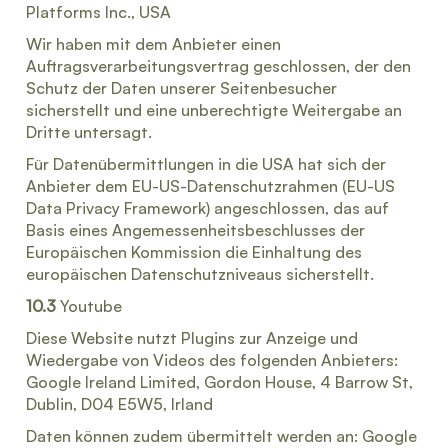
Platforms Inc., USA
Wir haben mit dem Anbieter einen
Auftragsverarbeitungsvertrag geschlossen, der den
Schutz der Daten unserer Seitenbesucher
sicherstellt und eine unberechtigte Weitergabe an
Dritte untersagt.
Für Datenübermittlungen in die USA hat sich der
Anbieter dem EU-US-Datenschutzrahmen (EU-US
Data Privacy Framework) angeschlossen, das auf
Basis eines Angemessenheitsbeschlusses der
Europäischen Kommission die Einhaltung des
europäischen Datenschutzniveaus sicherstellt.
10.3
Youtube
Diese Website nutzt Plugins zur Anzeige und
Wiedergabe von Videos des folgenden Anbieters:
Google Ireland Limited, Gordon House, 4 Barrow St,
Dublin, D04 E5W5, Irland
Daten können zudem übermittelt werden an: Google