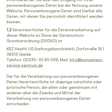
personenbezogenen Daten bei der Nutzung unserer
Website. Personenbezogene Daten sind hierbei alle
Daten, mit denen Sie persönlich identifiziert werden
können.
1.2
Verantwortlicher für die Datenverarbeitung auf
dieser Website im Sinne der Datenschutz-
Grundverordnung (DSGVO) ist
KSZ Health UG (haftungsbeschränkt), Dorfstraße 18 |
38315 Gielde
Telefon: 05339- 92 89 098, Mail:
Info@kompetenz-
service-zentrum.de
Der für die Verarbeitung von personenbezogenen
Daten Verantwortliche ist diejenige natürliche oder
juristische Person, die allein oder gemeinsam mit
anderen über die Zwecke und Mittel der
Verarbeitung von personenbezogenen Daten
entscheidet.