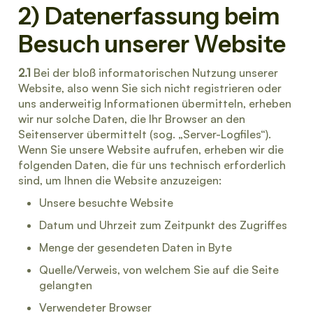
2) Datenerfassung beim
Besuch unserer Website
2.1
Bei der bloß informatorischen Nutzung unserer
Website, also wenn Sie sich nicht registrieren oder
uns anderweitig Informationen übermitteln, erheben
wir nur solche Daten, die Ihr Browser an den
Seitenserver übermittelt (sog. „Server-Logfiles“).
Wenn Sie unsere Website aufrufen, erheben wir die
folgenden Daten, die für uns technisch erforderlich
sind, um Ihnen die Website anzuzeigen:
Unsere besuchte Website
Datum und Uhrzeit zum Zeitpunkt des Zugriffes
Menge der gesendeten Daten in Byte
Quelle/Verweis, von welchem Sie auf die Seite
gelangten
Verwendeter Browser