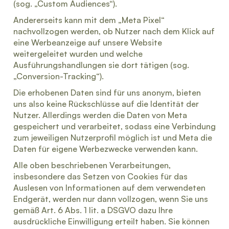
(sog. „Custom Audiences“).
Andererseits kann mit dem „Meta Pixel“
nachvollzogen werden, ob Nutzer nach dem Klick auf
eine Werbeanzeige auf unsere Website
weitergeleitet wurden und welche
Ausführungshandlungen sie dort tätigen (sog.
„Conversion-Tracking“).
Die erhobenen Daten sind für uns anonym, bieten
uns also keine Rückschlüsse auf die Identität der
Nutzer. Allerdings werden die Daten von Meta
gespeichert und verarbeitet, sodass eine Verbindung
zum jeweiligen Nutzerprofil möglich ist und Meta die
Daten für eigene Werbezwecke verwenden kann.
Alle oben beschriebenen Verarbeitungen,
insbesondere das Setzen von Cookies für das
Auslesen von Informationen auf dem verwendeten
Endgerät, werden nur dann vollzogen, wenn Sie uns
gemäß Art. 6 Abs. 1 lit. a DSGVO dazu Ihre
ausdrückliche Einwilligung erteilt haben. Sie können