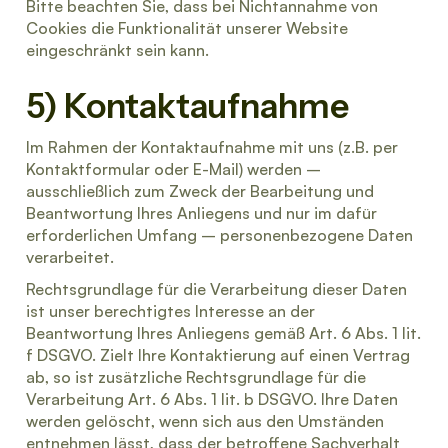
Bitte beachten Sie, dass bei Nichtannahme von
Cookies die Funktionalität unserer Website
eingeschränkt sein kann.
5) Kontaktaufnahme
Im Rahmen der Kontaktaufnahme mit uns (z.B. per
Kontaktformular oder E-Mail) werden –
ausschließlich zum Zweck der Bearbeitung und
Beantwortung Ihres Anliegens und nur im dafür
erforderlichen Umfang – personenbezogene Daten
verarbeitet.
Rechtsgrundlage für die Verarbeitung dieser Daten
ist unser berechtigtes Interesse an der
Beantwortung Ihres Anliegens gemäß Art. 6 Abs. 1 lit.
f DSGVO. Zielt Ihre Kontaktierung auf einen Vertrag
ab, so ist zusätzliche Rechtsgrundlage für die
Verarbeitung Art. 6 Abs. 1 lit. b DSGVO. Ihre Daten
werden gelöscht, wenn sich aus den Umständen
entnehmen lässt, dass der betroffene Sachverhalt