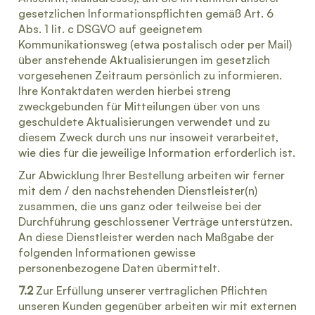
gesetzlichen Informationspflichten gemäß Art. 6
Abs. 1 lit. c DSGVO auf geeignetem
Kommunikationsweg (etwa postalisch oder per Mail)
über anstehende Aktualisierungen im gesetzlich
vorgesehenen Zeitraum persönlich zu informieren.
Ihre Kontaktdaten werden hierbei streng
zweckgebunden für Mitteilungen über von uns
geschuldete Aktualisierungen verwendet und zu
diesem Zweck durch uns nur insoweit verarbeitet,
wie dies für die jeweilige Information erforderlich ist.
Zur Abwicklung Ihrer Bestellung arbeiten wir ferner
mit dem / den nachstehenden Dienstleister(n)
zusammen, die uns ganz oder teilweise bei der
Durchführung geschlossener Verträge unterstützen.
An diese Dienstleister werden nach Maßgabe der
folgenden Informationen gewisse
personenbezogene Daten übermittelt.
7.2
Zur Erfüllung unserer vertraglichen Pflichten
unseren Kunden gegenüber arbeiten wir mit externen