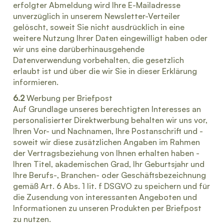
erfolgter Abmeldung wird Ihre E-Mailadresse
unverzüglich in unserem Newsletter-Verteiler
gelöscht, soweit Sie nicht ausdrücklich in eine
weitere Nutzung Ihrer Daten eingewilligt haben oder
wir uns eine darüberhinausgehende
Datenverwendung vorbehalten, die gesetzlich
erlaubt ist und über die wir Sie in dieser Erklärung
informieren.
6.2
Werbung per Briefpost
Auf Grundlage unseres berechtigten Interesses an
personalisierter Direktwerbung behalten wir uns vor,
Ihren Vor- und Nachnamen, Ihre Postanschrift und -
soweit wir diese zusätzlichen Angaben im Rahmen
der Vertragsbeziehung von Ihnen erhalten haben -
Ihren Titel, akademischen Grad, Ihr Geburtsjahr und
Ihre Berufs-, Branchen- oder Geschäftsbezeichnung
gemäß Art. 6 Abs. 1 lit. f DSGVO zu speichern und für
die Zusendung von interessanten Angeboten und
Informationen zu unseren Produkten per Briefpost
zu nutzen.