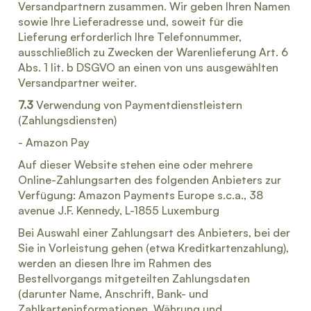
Versandpartnern zusammen. Wir geben Ihren Namen
sowie Ihre Lieferadresse und, soweit für die
Lieferung erforderlich Ihre Telefonnummer,
ausschließlich zu Zwecken der Warenlieferung Art. 6
Abs. 1 lit. b DSGVO an einen von uns ausgewählten
Versandpartner weiter.
7.3
Verwendung von Paymentdienstleistern
(Zahlungsdiensten)
- Amazon Pay
Auf dieser Website stehen eine oder mehrere
Online-Zahlungsarten des folgenden Anbieters zur
Verfügung: Amazon Payments Europe s.c.a., 38
avenue J.F. Kennedy, L-1855 Luxemburg
Bei Auswahl einer Zahlungsart des Anbieters, bei der
Sie in Vorleistung gehen (etwa Kreditkartenzahlung),
werden an diesen Ihre im Rahmen des
Bestellvorgangs mitgeteilten Zahlungsdaten
(darunter Name, Anschrift, Bank- und
Zahlkarteninformationen, Währung und