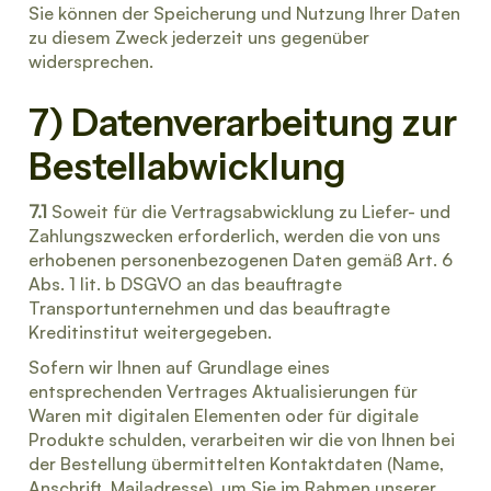
Sie können der Speicherung und Nutzung Ihrer Daten
zu diesem Zweck jederzeit uns gegenüber
widersprechen.
7) Datenverarbeitung zur
Bestellabwicklung
7.1
Soweit für die Vertragsabwicklung zu Liefer- und
Zahlungszwecken erforderlich, werden die von uns
erhobenen personenbezogenen Daten gemäß Art. 6
Abs. 1 lit. b DSGVO an das beauftragte
Transportunternehmen und das beauftragte
Kreditinstitut weitergegeben.
Sofern wir Ihnen auf Grundlage eines
entsprechenden Vertrages Aktualisierungen für
Waren mit digitalen Elementen oder für digitale
Produkte schulden, verarbeiten wir die von Ihnen bei
der Bestellung übermittelten Kontaktdaten (Name,
Anschrift, Mailadresse), um Sie im Rahmen unserer