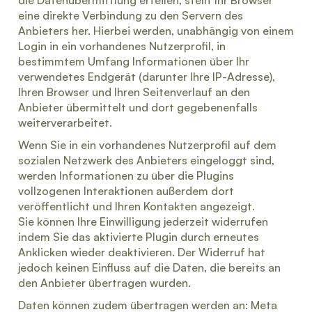
die Datenübermittlung erteilen, stellt Ihr Browser
eine direkte Verbindung zu den Servern des
Anbieters her. Hierbei werden, unabhängig von einem
Login in ein vorhandenes Nutzerprofil, in
bestimmtem Umfang Informationen über Ihr
verwendetes Endgerät (darunter Ihre IP-Adresse),
Ihren Browser und Ihren Seitenverlauf an den
Anbieter übermittelt und dort gegebenenfalls
weiterverarbeitet.
Wenn Sie in ein vorhandenes Nutzerprofil auf dem
sozialen Netzwerk des Anbieters eingeloggt sind,
werden Informationen zu über die Plugins
vollzogenen Interaktionen außerdem dort
veröffentlicht und Ihren Kontakten angezeigt.
Sie können Ihre Einwilligung jederzeit widerrufen
indem Sie das aktivierte Plugin durch erneutes
Anklicken wieder deaktivieren. Der Widerruf hat
jedoch keinen Einfluss auf die Daten, die bereits an
den Anbieter übertragen wurden.
Daten können zudem übertragen werden an: Meta