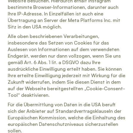
Website besuchen. Hierdurch erhält Instagram
bestimmte Browser-Informationen, darunter auch
Ihre IP-Adresse. In Einzelfällen ist auch eine
Übertragung an Server der Meta Platforms Inc. mit
Sitz in den USA möglich.
Alle oben beschriebenen Verarbeitungen,
insbesondere das Setzen von Cookies für das
Auslesen von Informationen auf dem verwendeten
Endgerät, werden nur dann vollzogen, wenn Sie uns
gemäß Art. 6 Abs. 1 lit. a DSGVO dazu Ihre
ausdrückliche Einwilligung erteilt haben. Sie können
Ihre erteilte Einwilligung jederzeit mit Wirkung für die
Zukunft widerrufen, indem Sie diesen Dienst in dem
auf der Webseite bereitgestellten „Cookie-Consent-
Tool“ deaktivieren.
Für die Übermittlung von Daten in die USA beruft
sich der Anbieter auf Standardvertragsklauseln der
Europäischen Kommission, welche die Einhaltung des
europäischen Datenschutzniveaus sicherzustellen
sollen.