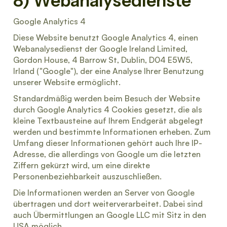
8) Webanalysedienste
Google Analytics 4
Diese Website benutzt Google Analytics 4, einen
Webanalysedienst der Google Ireland Limited,
Gordon House, 4 Barrow St, Dublin, D04 E5W5,
Irland ("Google"), der eine Analyse Ihrer Benutzung
unserer Website ermöglicht.
Standardmäßig werden beim Besuch der Website
durch Google Analytics 4 Cookies gesetzt, die als
kleine Textbausteine auf Ihrem Endgerät abgelegt
werden und bestimmte Informationen erheben. Zum
Umfang dieser Informationen gehört auch Ihre IP-
Adresse, die allerdings von Google um die letzten
Ziffern gekürzt wird, um eine direkte
Personenbeziehbarkeit auszuschließen.
Die Informationen werden an Server von Google
übertragen und dort weiterverarbeitet. Dabei sind
auch Übermittlungen an Google LLC mit Sitz in den
USA möglich.