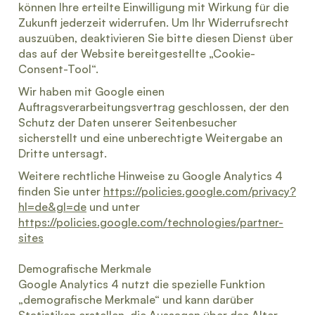
können Ihre erteilte Einwilligung mit Wirkung für die
Zukunft jederzeit widerrufen. Um Ihr Widerrufsrecht
auszuüben, deaktivieren Sie bitte diesen Dienst über
das auf der Website bereitgestellte „Cookie-
Consent-Tool“.
Wir haben mit Google einen
Auftragsverarbeitungsvertrag geschlossen, der den
Schutz der Daten unserer Seitenbesucher
sicherstellt und eine unberechtigte Weitergabe an
Dritte untersagt.
Weitere rechtliche Hinweise zu Google Analytics 4
finden Sie unter
https://policies.google.com/privacy?
hl=de&gl=de
und unter
https://policies.google.com/technologies/partner-
sites
Demografische Merkmale
Google Analytics 4 nutzt die spezielle Funktion
„demografische Merkmale“ und kann darüber