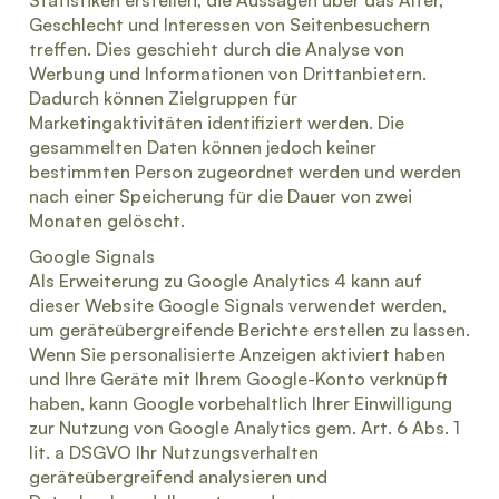
Statistiken erstellen, die Aussagen über das Alter,
Geschlecht und Interessen von Seitenbesuchern
treffen. Dies geschieht durch die Analyse von
Werbung und Informationen von Drittanbietern.
Dadurch können Zielgruppen für
Marketingaktivitäten identifiziert werden. Die
gesammelten Daten können jedoch keiner
bestimmten Person zugeordnet werden und werden
nach einer Speicherung für die Dauer von zwei
Monaten gelöscht.
Google Signals
Als Erweiterung zu Google Analytics 4 kann auf
dieser Website Google Signals verwendet werden,
um geräteübergreifende Berichte erstellen zu lassen.
Wenn Sie personalisierte Anzeigen aktiviert haben
und Ihre Geräte mit Ihrem Google-Konto verknüpft
haben, kann Google vorbehaltlich Ihrer Einwilligung
zur Nutzung von Google Analytics gem. Art. 6 Abs. 1
lit. a DSGVO Ihr Nutzungsverhalten
geräteübergreifend analysieren und