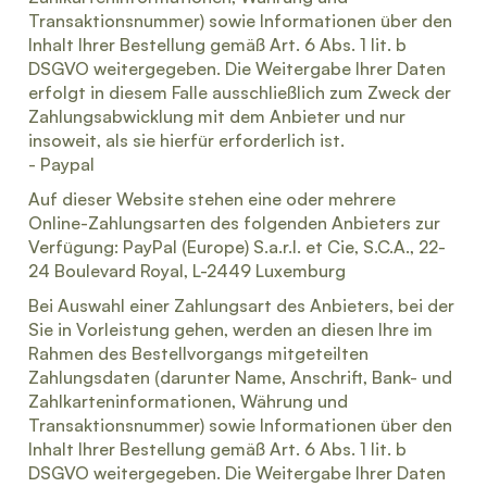
Transaktionsnummer) sowie Informationen über den
Inhalt Ihrer Bestellung gemäß Art. 6 Abs. 1 lit. b
DSGVO weitergegeben. Die Weitergabe Ihrer Daten
erfolgt in diesem Falle ausschließlich zum Zweck der
Zahlungsabwicklung mit dem Anbieter und nur
insoweit, als sie hierfür erforderlich ist.
- Paypal
Auf dieser Website stehen eine oder mehrere
Online-Zahlungsarten des folgenden Anbieters zur
Verfügung: PayPal (Europe) S.a.r.l. et Cie, S.C.A., 22-
24 Boulevard Royal, L-2449 Luxemburg
Bei Auswahl einer Zahlungsart des Anbieters, bei der
Sie in Vorleistung gehen, werden an diesen Ihre im
Rahmen des Bestellvorgangs mitgeteilten
Zahlungsdaten (darunter Name, Anschrift, Bank- und
Zahlkarteninformationen, Währung und
Transaktionsnummer) sowie Informationen über den
Inhalt Ihrer Bestellung gemäß Art. 6 Abs. 1 lit. b
DSGVO weitergegeben. Die Weitergabe Ihrer Daten