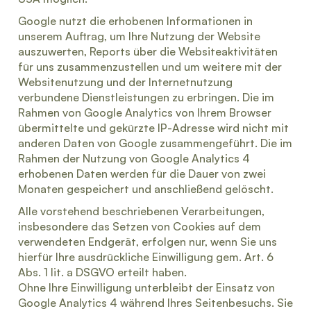
Google nutzt die erhobenen Informationen in
unserem Auftrag, um Ihre Nutzung der Website
auszuwerten, Reports über die Websiteaktivitäten
für uns zusammenzustellen und um weitere mit der
Websitenutzung und der Internetnutzung
verbundene Dienstleistungen zu erbringen. Die im
Rahmen von Google Analytics von Ihrem Browser
übermittelte und gekürzte IP-Adresse wird nicht mit
anderen Daten von Google zusammengeführt. Die im
Rahmen der Nutzung von Google Analytics 4
erhobenen Daten werden für die Dauer von zwei
Monaten gespeichert und anschließend gelöscht.
Alle vorstehend beschriebenen Verarbeitungen,
insbesondere das Setzen von Cookies auf dem
verwendeten Endgerät, erfolgen nur, wenn Sie uns
hierfür Ihre ausdrückliche Einwilligung gem. Art. 6
Abs. 1 lit. a DSGVO erteilt haben.
Ohne Ihre Einwilligung unterbleibt der Einsatz von
Google Analytics 4 während Ihres Seitenbesuchs. Sie