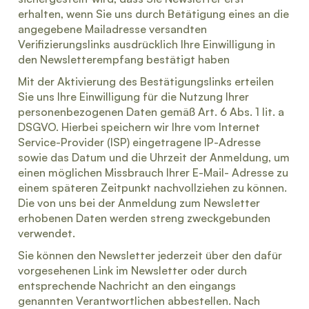
erhalten, wenn Sie uns durch Betätigung eines an die
angegebene Mailadresse versandten
Verifizierungslinks ausdrücklich Ihre Einwilligung in
den Newsletterempfang bestätigt haben
Mit der Aktivierung des Bestätigungslinks erteilen
Sie uns Ihre Einwilligung für die Nutzung Ihrer
personenbezogenen Daten gemäß Art. 6 Abs. 1 lit. a
DSGVO. Hierbei speichern wir Ihre vom Internet
Service-Provider (ISP) eingetragene IP-Adresse
sowie das Datum und die Uhrzeit der Anmeldung, um
einen möglichen Missbrauch Ihrer E-Mail- Adresse zu
einem späteren Zeitpunkt nachvollziehen zu können.
Die von uns bei der Anmeldung zum Newsletter
erhobenen Daten werden streng zweckgebunden
verwendet.
Sie können den Newsletter jederzeit über den dafür
vorgesehenen Link im Newsletter oder durch
entsprechende Nachricht an den eingangs
genannten Verantwortlichen abbestellen. Nach