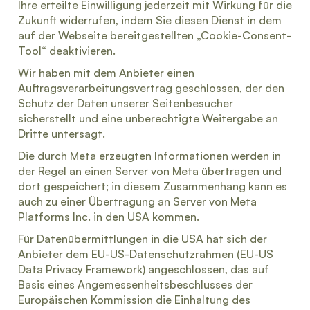
Ihre erteilte Einwilligung jederzeit mit Wirkung für die
Zukunft widerrufen, indem Sie diesen Dienst in dem
auf der Webseite bereitgestellten „Cookie-Consent-
Tool“ deaktivieren.
Wir haben mit dem Anbieter einen
Auftragsverarbeitungsvertrag geschlossen, der den
Schutz der Daten unserer Seitenbesucher
sicherstellt und eine unberechtigte Weitergabe an
Dritte untersagt.
Die durch Meta erzeugten Informationen werden in
der Regel an einen Server von Meta übertragen und
dort gespeichert; in diesem Zusammenhang kann es
auch zu einer Übertragung an Server von Meta
Platforms Inc. in den USA kommen.
Für Datenübermittlungen in die USA hat sich der
Anbieter dem EU-US-Datenschutzrahmen (EU-US
Data Privacy Framework) angeschlossen, das auf
Basis eines Angemessenheitsbeschlusses der
Europäischen Kommission die Einhaltung des