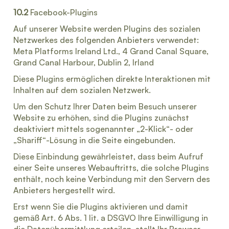
10.2
Facebook-Plugins
Auf unserer Website werden Plugins des sozialen
Netzwerkes des folgenden Anbieters verwendet:
Meta Platforms Ireland Ltd., 4 Grand Canal Square,
Grand Canal Harbour, Dublin 2, Irland
Diese Plugins ermöglichen direkte Interaktionen mit
Inhalten auf dem sozialen Netzwerk.
Um den Schutz Ihrer Daten beim Besuch unserer
Website zu erhöhen, sind die Plugins zunächst
deaktiviert mittels sogenannter „2-Klick“- oder
„Shariff“-Lösung in die Seite eingebunden.
Diese Einbindung gewährleistet, dass beim Aufruf
einer Seite unseres Webauftritts, die solche Plugins
enthält, noch keine Verbindung mit den Servern des
Anbieters hergestellt wird.
Erst wenn Sie die Plugins aktivieren und damit
gemäß Art. 6 Abs. 1 lit. a DSGVO Ihre Einwilligung in