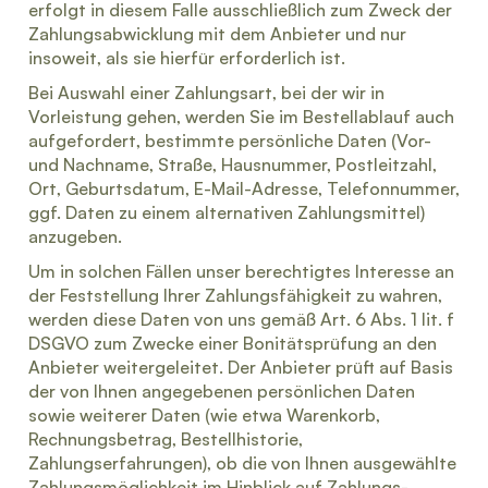
erfolgt in diesem Falle ausschließlich zum Zweck der
Zahlungsabwicklung mit dem Anbieter und nur
insoweit, als sie hierfür erforderlich ist.
Bei Auswahl einer Zahlungsart, bei der wir in
Vorleistung gehen, werden Sie im Bestellablauf auch
aufgefordert, bestimmte persönliche Daten (Vor-
und Nachname, Straße, Hausnummer, Postleitzahl,
Ort, Geburtsdatum, E-Mail-Adresse, Telefonnummer,
ggf. Daten zu einem alternativen Zahlungsmittel)
anzugeben.
Um in solchen Fällen unser berechtigtes Interesse an
der Feststellung Ihrer Zahlungsfähigkeit zu wahren,
werden diese Daten von uns gemäß Art. 6 Abs. 1 lit. f
DSGVO zum Zwecke einer Bonitätsprüfung an den
Anbieter weitergeleitet. Der Anbieter prüft auf Basis
der von Ihnen angegebenen persönlichen Daten
sowie weiterer Daten (wie etwa Warenkorb,
Rechnungsbetrag, Bestellhistorie,
Zahlungserfahrungen), ob die von Ihnen ausgewählte
Zahlungsmöglichkeit im Hinblick auf Zahlungs-