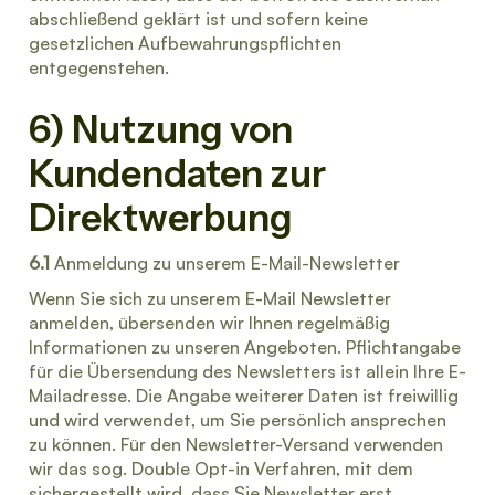
abschließend geklärt ist und sofern keine
gesetzlichen Aufbewahrungspflichten
entgegenstehen.
6) Nutzung von
Kundendaten zur
Direktwerbung
6.1
Anmeldung zu unserem E-Mail-Newsletter
Wenn Sie sich zu unserem E-Mail Newsletter
anmelden, übersenden wir Ihnen regelmäßig
Informationen zu unseren Angeboten. Pflichtangabe
für die Übersendung des Newsletters ist allein Ihre E-
Mailadresse. Die Angabe weiterer Daten ist freiwillig
und wird verwendet, um Sie persönlich ansprechen
zu können. Für den Newsletter-Versand verwenden
wir das sog. Double Opt-in Verfahren, mit dem
sichergestellt wird, dass Sie Newsletter erst