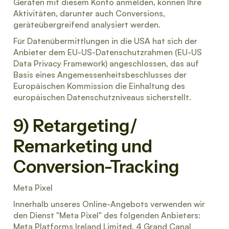
Geräten mit diesem Konto anmelden, können Ihre
Aktivitäten, darunter auch Conversions,
geräteübergreifend analysiert werden.
Für Datenübermittlungen in die USA hat sich der
Anbieter dem EU-US-Datenschutzrahmen (EU-US
Data Privacy Framework) angeschlossen, das auf
Basis eines Angemessenheitsbeschlusses der
Europäischen Kommission die Einhaltung des
europäischen Datenschutzniveaus sicherstellt.
9) Retargeting/
Remarketing und
Conversion-Tracking
Meta Pixel
Innerhalb unseres Online-Angebots verwenden wir
den Dienst "Meta Pixel" des folgenden Anbieters:
Meta Platforms Ireland Limited, 4 Grand Canal