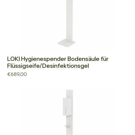
LOKI Hygienespender Bodensäule für
Flüssigseife/Desinfektionsgel
€689,00