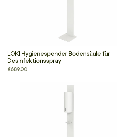
LOKI Hygienespender Bodensäule für
Desinfektionsspray
€689,00