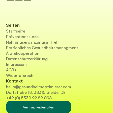
Seiten
Startseite
Präventionskurse
Nahrungsergänzungsmittel
Betriebliches Gesundheitsmanagment
Ärztekooperation
Datenschutzerklärung
Impressum
AGBs
Widerrufsrecht
Kontakt
hallo@gesundheitsoptimierer.com
Dorfstraße 18, 38315 Gielde, DE
+49 (0) 5339 92 89 098
Vertrag widerrufen