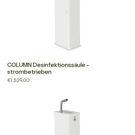
COLUMN Desinfektionssäule -
strombetrieben
€1.529,00