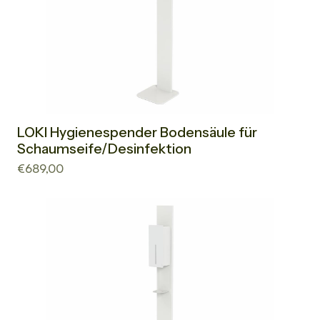
LOKI Hygienespender Bodensäule für
Schaumseife/Desinfektion
€689,00