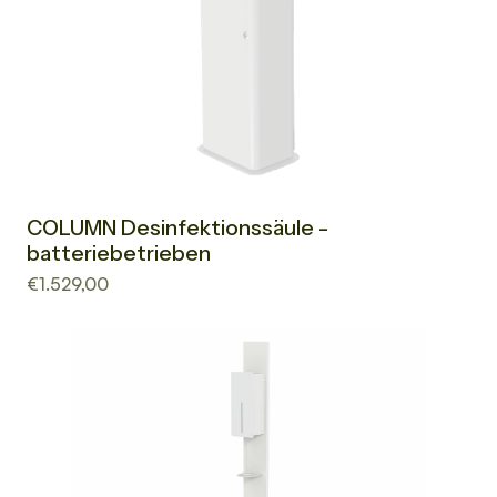
COLUMN Desinfektionssäule -
batteriebetrieben
€1.529,00