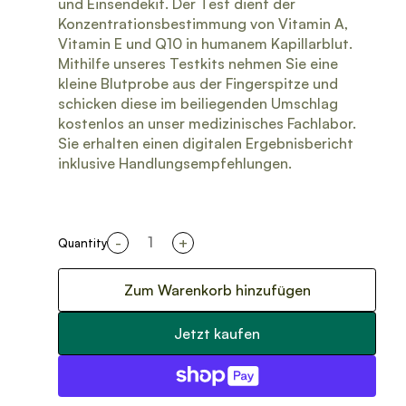
und Einsendekit. Der Test dient der
Konzentrationsbestimmung von Vitamin A,
Vitamin E und Q10 in humanem Kapillarblut.
Mithilfe unseres Testkits nehmen Sie eine
kleine Blutprobe aus der Fingerspitze und
schicken diese im beiliegenden Umschlag
kostenlos an unser medizinisches Fachlabor.
Sie erhalten einen digitalen Ergebnisbericht
inklusive Handlungsempfehlungen.
-
+
Quantity
Zum Warenkorb hinzufügen
Jetzt kaufen