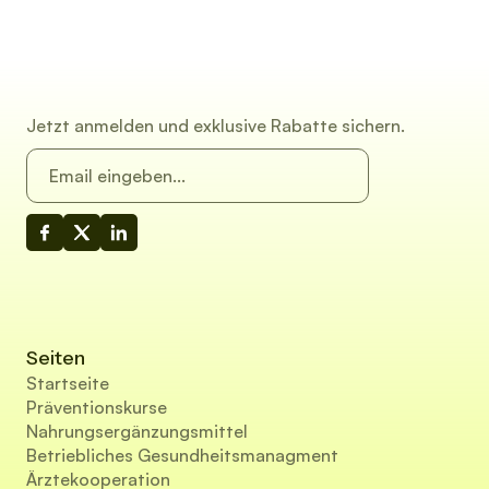
Jetzt anmelden und exklusive Rabatte sichern.
Seiten
Startseite
Präventionskurse
Nahrungsergänzungsmittel
Betriebliches Gesundheitsmanagment
Ärztekooperation