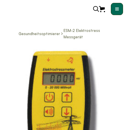
ESM-2 Elektrostress
Gesundheitsoptimierer
Messgerät