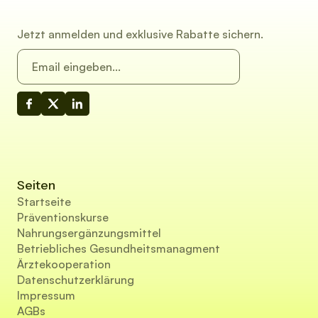
Jetzt anmelden und exklusive Rabatte sichern.
Seiten
Startseite
Präventionskurse
Nahrungsergänzungsmittel
Betriebliches Gesundheitsmanagment
Ärztekooperation
Datenschutzerklärung
Impressum
AGBs