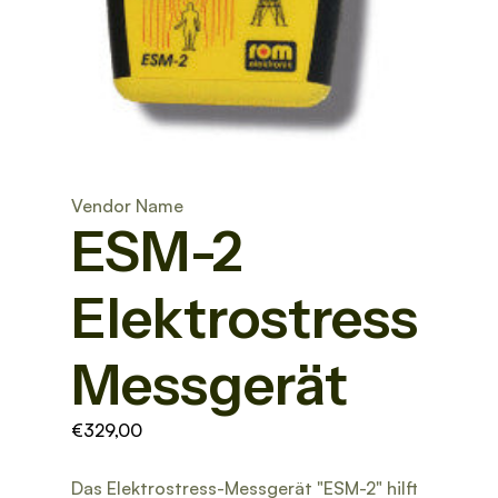
Vendor Name
ESM-2
Elektrostress
Messgerät
€329,00
Das Elektrostress-Messgerät "ESM-2" hilft