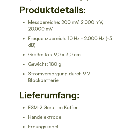
Produktdetails:
Messbereiche: 200 mV, 2.000 mV,
20.000 mV
Frequenzbereich: 10 Hz - 2.000 Hz (-3
dB)
Größe: 15 x 9,0 x 3,0 cm
Gewicht: 180 g
Stromversorgung durch 9 V
Blockbatterie
Lieferumfang:
ESM-2 Gerät im Koffer
Handelektrode
Erdungskabel