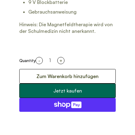
9 V Blockbatterie
Gebrauchsanweisung
Hinweis: Die Magnetfeldtherapie wird von
der Schulmedizin nicht anerkannt.
-
+
Quantity
Zum Warenkorb hinzufügen
Jetzt kaufen