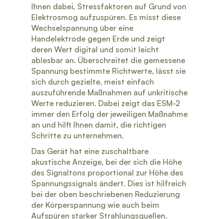
Ihnen dabei, Stressfaktoren auf Grund von
Elektrosmog aufzuspüren. Es misst diese
Wechselspannung über eine
Handelektrode gegen Erde und zeigt
deren Wert digital und somit leicht
ablesbar an. Überschreitet die gemessene
Spannung bestimmte Richtwerte, lässt sie
sich durch gezielte, meist einfach
auszuführende Maßnahmen auf unkritische
Werte reduzieren. Dabei zeigt das ESM-2
immer den Erfolg der jeweiligen Maßnahme
an und hilft Ihnen damit, die richtigen
Schritte zu unternehmen.
Das Gerät hat eine zuschaltbare
akustische Anzeige, bei der sich die Höhe
des Signaltons proportional zur Höhe des
Spannungssignals ändert. Dies ist hilfreich
bei der oben beschriebenen Reduzierung
der Körperspannung wie auch beim
Aufspüren starker Strahlungsquellen.