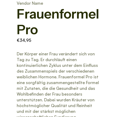
Vendor Name
Frauenformel
Pro
€34,95
Der Körper einer Frau verändert sich von
Tag zu Tag. Er durchläuft einen
kontinuierlichen Zyklus unter dem Einfluss
des Zusammenspiels der verschiedenen
weiblichen Hormone. Frauenformel Pro ist
eine sorgfältig zusammengestellte Formel
mit Zutaten, die die Gesundheit und das
Wohlbefinden der Frau besonders
unterstützen. Dabei wurden Kräuter von
höchstmöglicher Qualität und Reinheit
und mit der stärkst möglichen