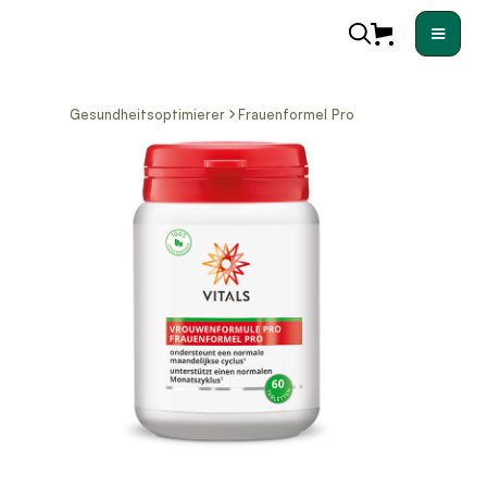
Gesundheitsoptimierer
Frauenformel Pro