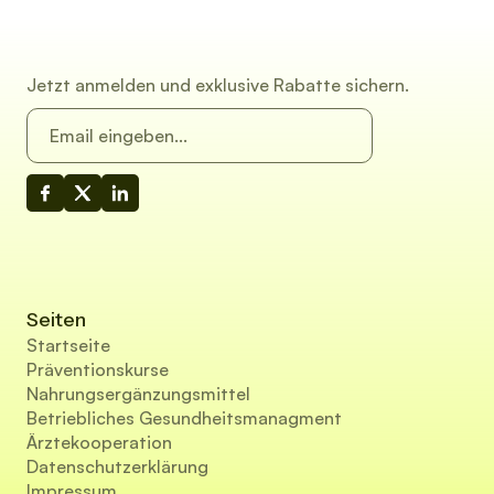
Jetzt anmelden und exklusive Rabatte sichern.
Seiten
Startseite
Präventionskurse
Nahrungsergänzungsmittel
Betriebliches Gesundheitsmanagment
Ärztekooperation
Datenschutzerklärung
Impressum