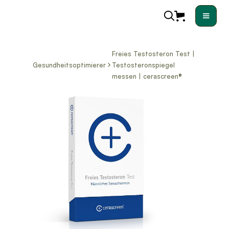
Freies Testosteron Test |
Gesundheitsoptimierer
Testosteronspiegel
messen | cerascreen®