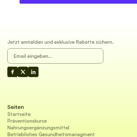
Jetzt anmelden und exklusive Rabatte sichern.
Seiten
Startseite
Präventionskurse
Nahrungsergänzungsmittel
Betriebliches Gesundheitsmanagment