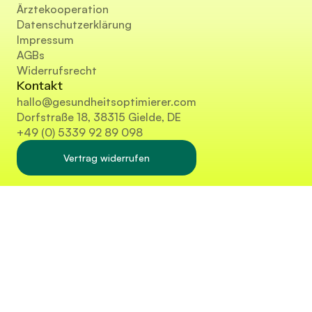
Ärztekooperation
Datenschutzerklärung
Impressum
AGBs
Widerrufsrecht
Kontakt
hallo@gesundheitsoptimierer.com
Dorfstraße 18, 38315 Gielde, DE
+49 (0) 5339 92 89 098
Vertrag widerrufen