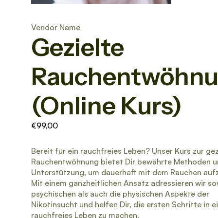
Vendor Name
Gezielte
Rauchentwöhn
(Online Kurs)
€99,00
Bereit für ein rauchfreies Leben? Unser Kurs zur gez
Rauchentwöhnung bietet Dir bewährte Methoden 
Unterstützung, um dauerhaft mit dem Rauchen auf
Mit einem ganzheitlichen Ansatz adressieren wir so
psychischen als auch die physischen Aspekte der
Nikotinsucht und helfen Dir, die ersten Schritte in e
rauchfreies Leben zu machen.