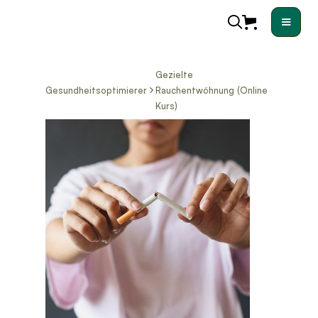
Gezielte
Gesundheitsoptimierer
Rauchentwöhnung (Online
Kurs)