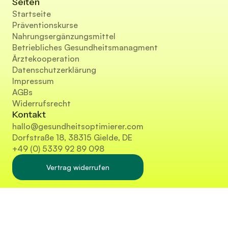
Seiten
Startseite
Präventionskurse
Nahrungsergänzungsmittel
Betriebliches Gesundheitsmanagment
Ärztekooperation
Datenschutzerklärung
Impressum
AGBs
Widerrufsrecht
Kontakt
hallo@gesundheitsoptimierer.com
Dorfstraße 18, 38315 Gielde, DE
+49 (0) 5339 92 89 098
Vertrag widerrufen