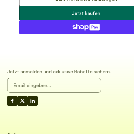
Jetzt kaufen
Jetzt anmelden und exklusive Rabatte sichern.