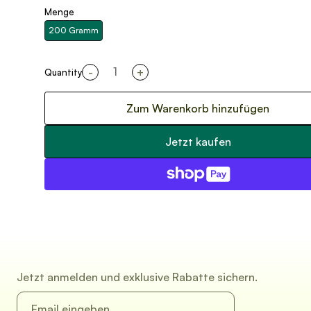
Menge
200 Gramm
-
+
Quantity
Zum Warenkorb hinzufügen
Jetzt kaufen
Jetzt anmelden und exklusive Rabatte sichern.