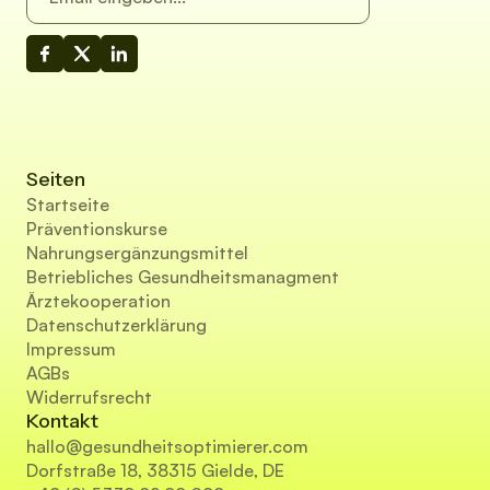
Seiten
Startseite
Präventionskurse
Nahrungsergänzungsmittel
Betriebliches Gesundheitsmanagment
Ärztekooperation
Datenschutzerklärung
Impressum
AGBs
Widerrufsrecht
Kontakt
hallo@gesundheitsoptimierer.com
Dorfstraße 18, 38315 Gielde, DE