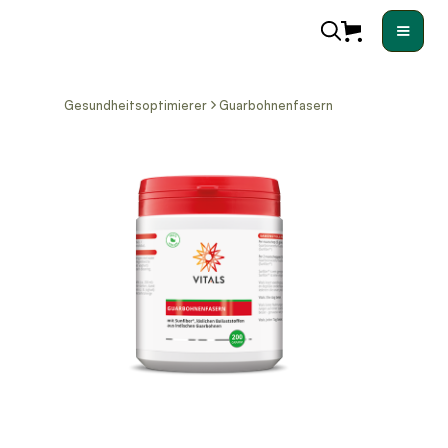
Gesundheitsoptimierer
Guarbohnenfasern