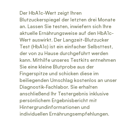
Der HbA1c-Wert zeigt Ihren
Blutzuckerspiegel der letzten drei Monate
an. Lassen Sie testen, inwiefern sich Ihre
aktuelle Ernährungsweise auf den HbA1c-
Wert auswirkt. Der Langzeit-Blutzucker
Test (HbA1c) ist ein einfacher Selbsttest,
der von zu Hause durchgeführt werden
kann. Mithilfe unseres Testkits entnehmen
Sie eine kleine Blutprobe aus der
Fingerspitze und schicken diese im
beiliegenden Umschlag kostenlos an unser
Diagnostik-Fachlabor. Sie erhalten
anschließend Ihr Testergebnis inklusive
persönlichem Ergebnisbericht mit
Hintergrundinformationen und
individuellen Ernährungsempfehlungen.