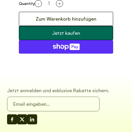
-
+
Quantity
Zum Warenkorb hinzufügen
Jetzt kaufen
Jetzt anmelden und exklusive Rabatte sichern.