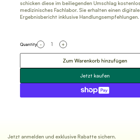
schicken diese im beiliegenden Umschlag kostenlos
medizinisches Fachlabor. Sie erhalten einen digital
Ergebnisbericht inklusive Handlungsempfehlungen.
-
+
Quantity
Zum Warenkorb hinzufügen
Jetzt kaufen
Jetzt anmelden und exklusive Rabatte sichern.