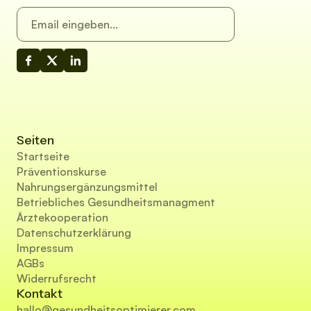
Seiten
Startseite
Präventionskurse
Nahrungsergänzungsmittel
Betriebliches Gesundheitsmanagment
Ärztekooperation
Datenschutzerklärung
Impressum
AGBs
Widerrufsrecht
Kontakt
hallo@gesundheitsoptimierer.com