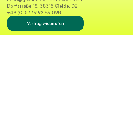
Dorfstraße 18, 38315 Gielde, DE
+49 (0) 5339 92 89 098
Vertrag widerrufen