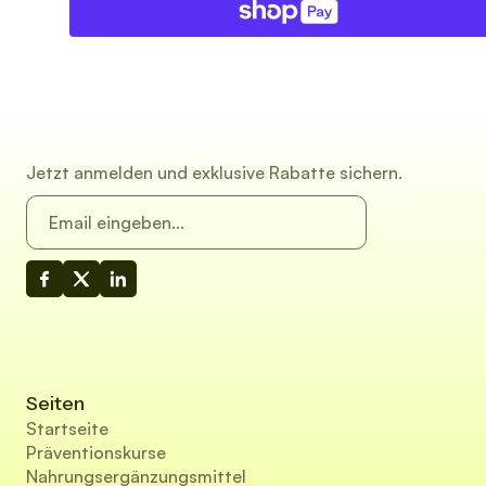
Jetzt anmelden und exklusive Rabatte sichern.
Seiten
Startseite
Präventionskurse
Nahrungsergänzungsmittel