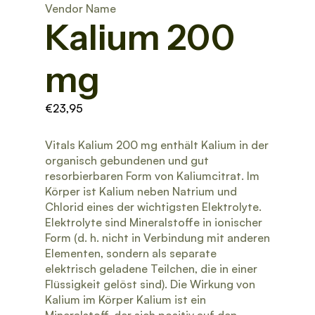
Vendor Name
Kalium 200
mg
€23,95
Vitals Kalium 200 mg enthält Kalium in der
organisch gebundenen und gut
resorbierbaren Form von Kaliumcitrat. Im
Körper ist Kalium neben Natrium und
Chlorid eines der wichtigsten Elektrolyte.
Elektrolyte sind Mineralstoffe in ionischer
Form (d. h. nicht in Verbindung mit anderen
Elementen, sondern als separate
elektrisch geladene Teilchen, die in einer
Flüssigkeit gelöst sind). Die Wirkung von
Kalium im Körper Kalium ist ein