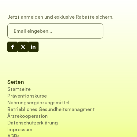
Jetzt anmelden und exklusive Rabatte sichern.
Seiten
Startseite
Präventionskurse
Nahrungsergänzungsmittel
Betriebliches Gesundheitsmanagment
Ärztekooperation
Datenschutzerklärung
Impressum
AGBs