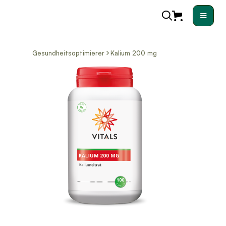
Gesundheitsoptimierer
Kalium 200 mg