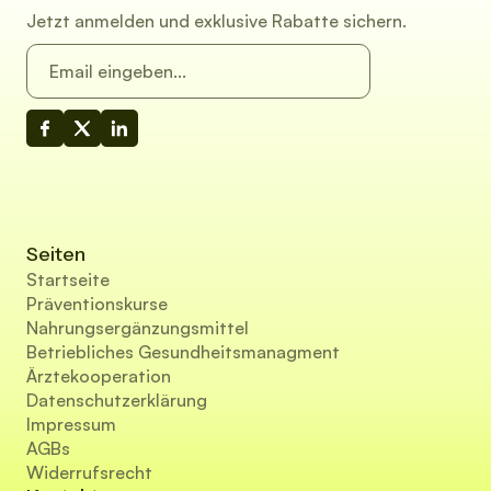
Jetzt anmelden und exklusive Rabatte sichern.
Seiten
Startseite
Präventionskurse
Nahrungsergänzungsmittel
Betriebliches Gesundheitsmanagment
Ärztekooperation
Datenschutzerklärung
Impressum
AGBs
Widerrufsrecht