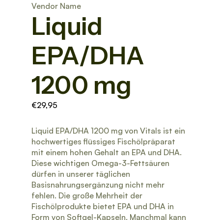
Vendor Name
Liquid
EPA/DHA
1200 mg
€29,95
Liquid EPA/DHA 1200 mg von Vitals ist ein
hochwertiges flüssiges Fischölpräparat
mit einem hohen Gehalt an EPA und DHA.
Diese wichtigen Omega-3-Fettsäuren
dürfen in unserer täglichen
Basisnahrungsergänzung nicht mehr
fehlen. Die große Mehrheit der
Fischölprodukte bietet EPA und DHA in
Form von Softgel-Kapseln. Manchmal kann