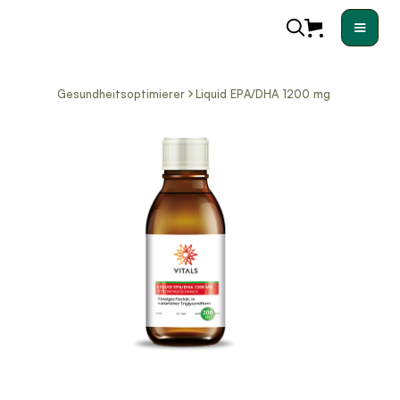
Gesundheitsoptimierer
Liquid EPA/DHA 1200 mg