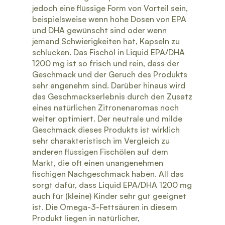
jedoch eine flüssige Form von Vorteil sein,
beispielsweise wenn hohe Dosen von EPA
und DHA gewünscht sind oder wenn
jemand Schwierigkeiten hat, Kapseln zu
schlucken. Das Fischöl in Liquid EPA/DHA
1200 mg ist so frisch und rein, dass der
Geschmack und der Geruch des Produkts
sehr angenehm sind. Darüber hinaus wird
das Geschmackserlebnis durch den Zusatz
eines natürlichen Zitronenaromas noch
weiter optimiert. Der neutrale und milde
Geschmack dieses Produkts ist wirklich
sehr charakteristisch im Vergleich zu
anderen flüssigen Fischölen auf dem
Markt, die oft einen unangenehmen
fischigen Nachgeschmack haben. All das
sorgt dafür, dass Liquid EPA/DHA 1200 mg
auch für (kleine) Kinder sehr gut geeignet
ist. Die Omega-3-Fettsäuren in diesem
Produkt liegen in natürlicher,