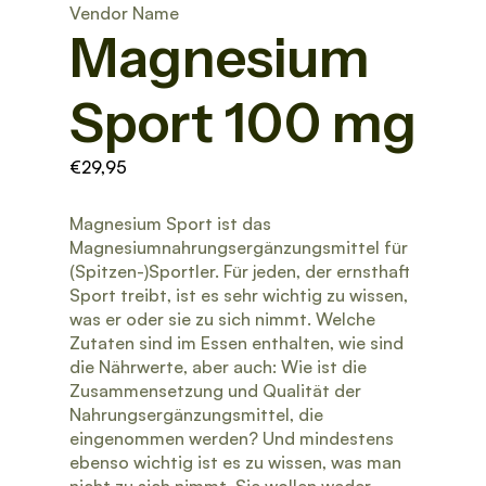
Vendor Name
Magnesium
Sport 100 mg
€29,95
Magnesium Sport ist das
Magnesiumnahrungsergänzungsmittel für
(Spitzen-)Sportler. Für jeden, der ernsthaft
Sport treibt, ist es sehr wichtig zu wissen,
was er oder sie zu sich nimmt. Welche
Zutaten sind im Essen enthalten, wie sind
die Nährwerte, aber auch: Wie ist die
Zusammensetzung und Qualität der
Nahrungsergänzungsmittel, die
eingenommen werden? Und mindestens
ebenso wichtig ist es zu wissen, was man