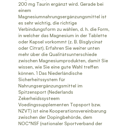
200 mg Taurin ergänzt wird. Gerade bei
einem
Magnesiumnahrungsergänzungsmittel ist
es sehr wichtig, die richtige
Verbindungsform zu wählen, d. h. die Form,
in welcher das Magnesium in der Tablette
oder Kapsel vorkommt (z. B. Bisglycinat
oder Citrat). Erfahren Sie weiter unten
mehr über die Qualitätsunterschiede
zwischen Magnesiumprodukten, damit Sie
wissen, wie Sie eine gute Wahl treffen
können. 1 Das Niederländische
Sicherheitssystem für
Nahrungsergänzungsmittel im
Spitzensport (Nederlands
Zekerheidssysteem
Voedingssupplementen Topsport bzw.
NZVT) ist eine Kooperationsvereinbarung
zwischen der Dopingbehörde, dem
NOC*NSF (nationaler Sportverband der