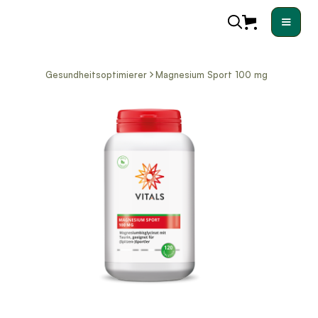
Gesundheitsoptimierer
Magnesium Sport 100 mg