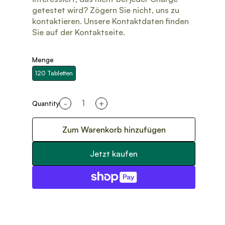
getestet wird? Zögern Sie nicht, uns zu
kontaktieren. Unsere Kontaktdaten finden
Sie auf der Kontaktseite.
Menge
120 Tabletten
-
+
Quantity
Zum Warenkorb hinzufügen
Jetzt kaufen