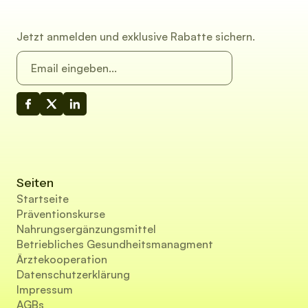
Jetzt anmelden und exklusive Rabatte sichern.
Seiten
Startseite
Präventionskurse
Nahrungsergänzungsmittel
Betriebliches Gesundheitsmanagment
Ärztekooperation
Datenschutzerklärung
Impressum
AGBs