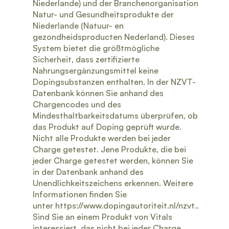
Niederlande) und der Branchenorganisation
Natur- und Gesundheitsprodukte der
Niederlande (Natuur- en
gezondheidsproducten Nederland). Dieses
System bietet die größtmögliche
Sicherheit, dass zertifizierte
Nahrungsergänzungsmittel keine
Dopingsubstanzen enthalten. In der NZVT-
Datenbank können Sie anhand des
Chargencodes und des
Mindesthaltbarkeitsdatums überprüfen, ob
das Produkt auf Doping geprüft wurde.
Nicht alle Produkte werden bei jeder
Charge getestet. Jene Produkte, die bei
jeder Charge getestet werden, können Sie
in der Datenbank anhand des
Unendlichkeitszeichens erkennen. Weitere
Informationen finden Sie
unter https://www.dopingautoriteit.nl/nzvt..
Sind Sie an einem Produkt von Vitals
interessiert, das nicht bei jeder Charge