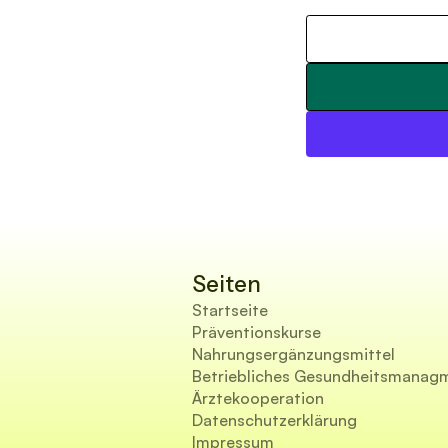
Seiten
Startseite
Präventionskurse
Nahrungsergänzungsmittel
Betriebliches Gesundheitsmanag
Ärztekooperation
Datenschutzerklärung
Impressum