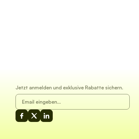
Jetzt anmelden und exklusive Rabatte sichern.