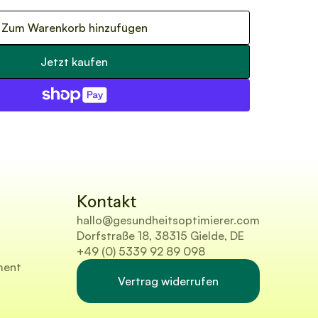
Zum Warenkorb hinzufügen
Jetzt kaufen
Kontakt
hallo@gesundheitsoptimierer.com
Dorfstraße 18, 38315 Gielde, DE
+49 (0) 5339 92 89 098
ment
Vertrag widerrufen