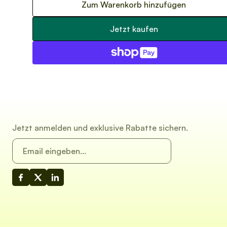
Zum Warenkorb hinzufügen
Jetzt kaufen
Jetzt anmelden und exklusive Rabatte sichern.