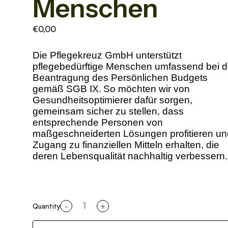
Menschen
€0,00
Die Pflegekreuz GmbH unterstützt
pflegebedürftige Menschen umfassend bei d
Beantragung des Persönlichen Budgets
gemäß SGB IX.
So möchten wir von
Gesundheitsoptimierer dafür sorgen,
gemeinsam sicher zu stellen, dass
entsprechende Personen von
maßgeschneiderten Lösungen profitieren un
Zugang zu finanziellen Mitteln erhalten, die
deren Lebensqualität nachhaltig verbessern.
-
+
Quantity