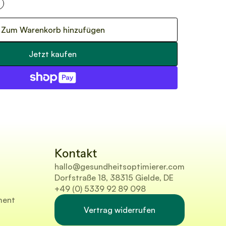
+
Zum Warenkorb hinzufügen
Jetzt kaufen
Kontakt
hallo@gesundheitsoptimierer.com
Dorfstraße 18, 38315 Gielde, DE
+49 (0) 5339 92 89 098
ment
Vertrag widerrufen