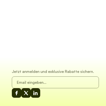
Jetzt anmelden und exklusive Rabatte sichern.