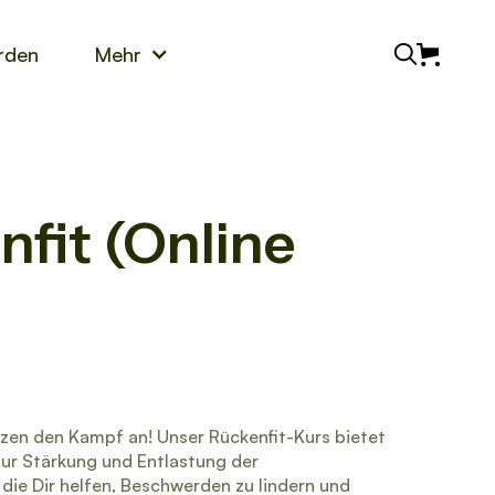
rden
Mehr
nfit (Online
en den Kampf an! Unser Rückenfit-Kurs bietet
ur Stärkung und Entlastung der
die Dir helfen, Beschwerden zu lindern und