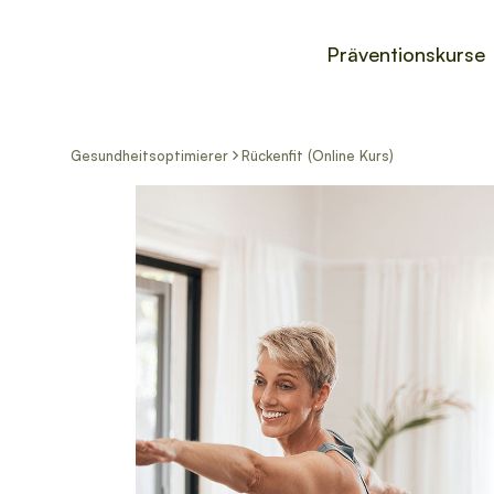
Präventionskurse
Gesundheitsoptimierer
Rückenfit (Online Kurs)